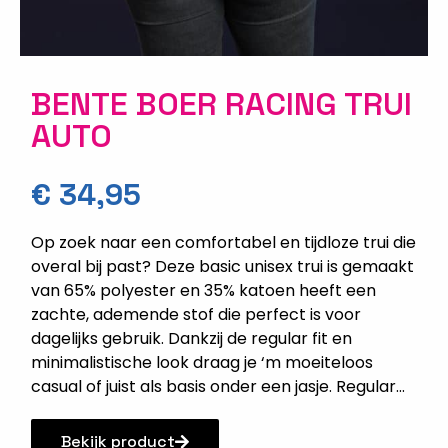
BENTE BOER RACING TRUI
AUTO
€
34,95
Op zoek naar een comfortabel en tijdloze trui die
overal bij past? Deze basic unisex trui is gemaakt
van 65% polyester en 35% katoen heeft een
zachte, ademende stof die perfect is voor
dagelijks gebruik. Dankzij de regular fit en
minimalistische look draag je ‘m moeiteloos
casual of juist als basis onder een jasje. Regular...
Bekijk product