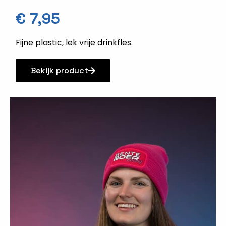
€
7,95
Fijne plastic, lek vrije drinkfles.
Bekijk product