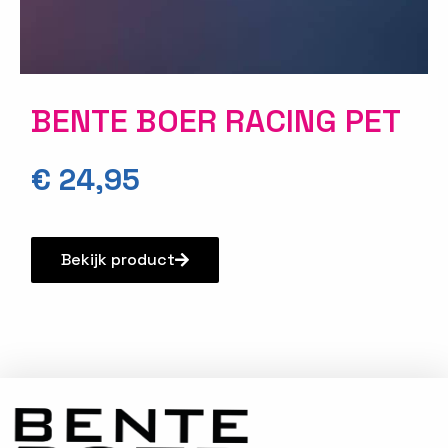
BENTE BOER RACING PET
€
24,95
Bekijk product