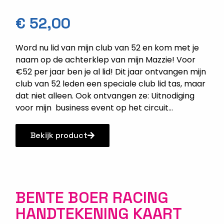
€
52,00
Word nu lid van mijn club van 52 en kom met je
naam op de achterklep van mijn Mazzie! Voor
€52 per jaar ben je al lid! Dit jaar ontvangen mijn
club van 52 leden een speciale club lid tas, maar
dat niet alleen. Ook ontvangen ze: Uitnodiging
voor mijn business event op het circuit...
Bekijk product
BENTE BOER RACING
HANDTEKENING KAART