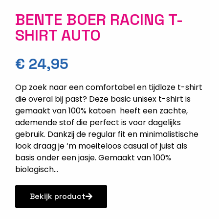
BENTE BOER RACING T-
SHIRT AUTO
€
24,95
Op zoek naar een comfortabel en tijdloze t-shirt
die overal bij past? Deze basic unisex t-shirt is
gemaakt van 100% katoen heeft een zachte,
ademende stof die perfect is voor dagelijks
gebruik. Dankzij de regular fit en minimalistische
look draag je ‘m moeiteloos casual of juist als
basis onder een jasje. Gemaakt van 100%
biologisch...
Bekijk product