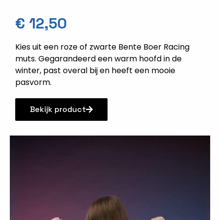
€
12,50
Kies uit een roze of zwarte Bente Boer Racing
muts. Gegarandeerd een warm hoofd in de
winter, past overal bij en heeft een mooie
pasvorm.
Bekijk product