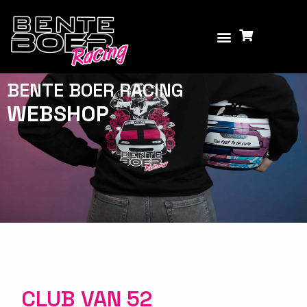
BENTE BOER RACING
WEBSHOP
CLUB VAN 52