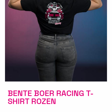
BENTE BOER RACING T-
SHIRT ROZEN