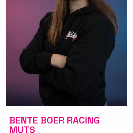
BENTE BOER RACING
MUTS