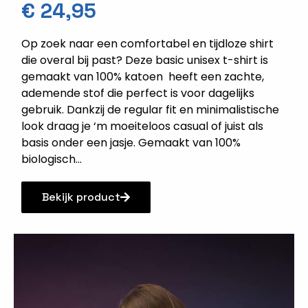
€
24,95
Op zoek naar een comfortabel en tijdloze shirt
die overal bij past? Deze basic unisex t-shirt is
gemaakt van 100% katoen heeft een zachte,
ademende stof die perfect is voor dagelijks
gebruik. Dankzij de regular fit en minimalistische
look draag je ‘m moeiteloos casual of juist als
basis onder een jasje. Gemaakt van 100%
biologisch...
Bekijk product