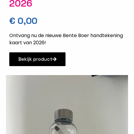
2026
€
0,00
Ontvang nu de nieuwe Bente Boer handtekening
kaart van 2026!
Bekijk product