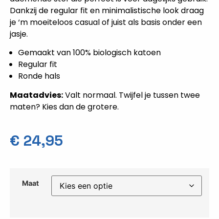
Dankzij de regular fit en minimalistische look draag
je ‘m moeiteloos casual of juist als basis onder een
jasje.
Gemaakt van 100% biologisch katoen
Regular fit
Ronde hals
Maatadvies:
Valt normaal. Twijfel je tussen twee
maten? Kies dan de grotere.
€
24,95
Maat