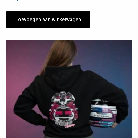
Toevoegen aan winkelwagen