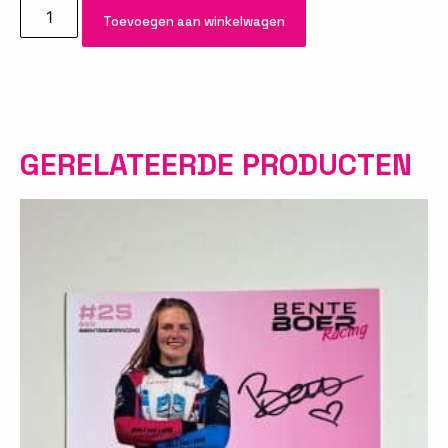
Toevoegen aan winkelwagen
GERELATEERDE PRODUCTEN