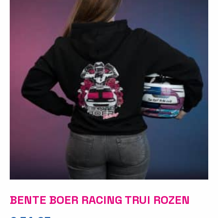
BENTE BOER RACING TRUI ROZEN