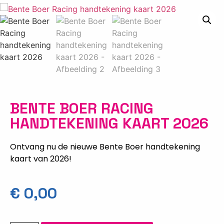
BENTE BOER RACING
HANDTEKENING KAART 2026
Ontvang nu de nieuwe Bente Boer handtekening
kaart van 2026!
€
0,00