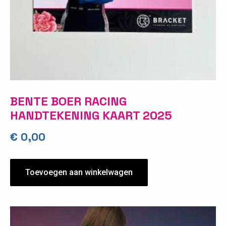
BENTE BOER RACING
HANDTEKENING KAART 2025
€
0,00
Toevoegen aan winkelwagen