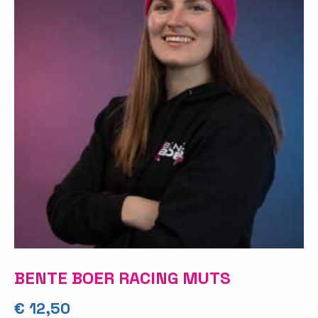
BENTE BOER RACING MUTS
€
12,50