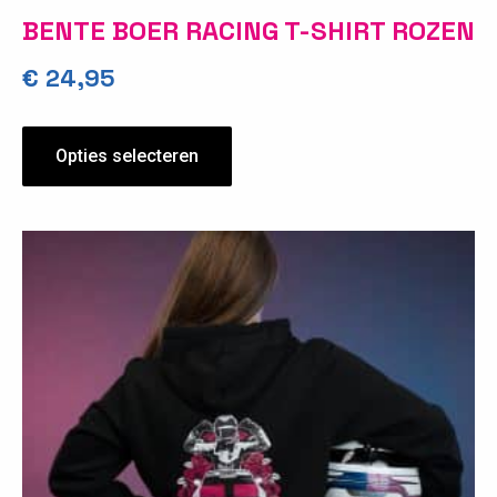
BENTE BOER RACING T-SHIRT ROZEN
€
24,95
Opties selecteren