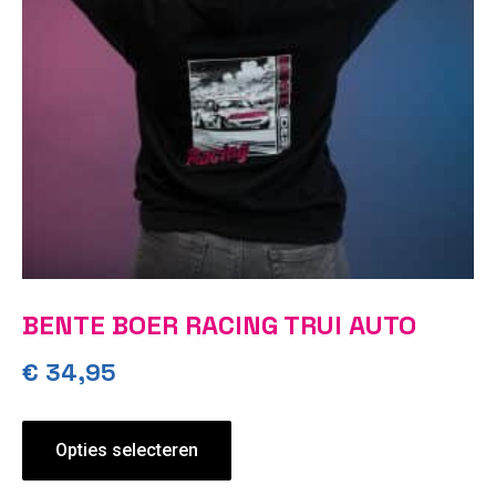
BENTE BOER RACING TRUI AUTO
€
34,95
Opties selecteren