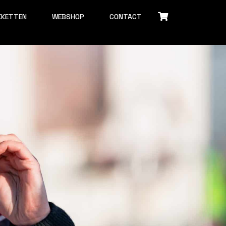
KKETTEN
WEBSHOP
CONTACT