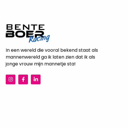
In een wereld die vooral bekend staat als
mannenwereld ga ik laten zien dat ik als
jonge vrouw mijn mannetje sta!