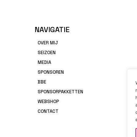
NAVIGATIE
OVER MIJ
SEIZOEN
MEDIA
SPONSOREN
BBE
SPONSORPAKKETTEN
WEBSHOP
CONTACT