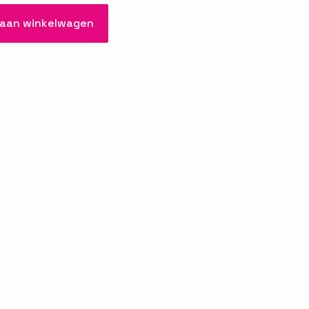
aan winkelwagen