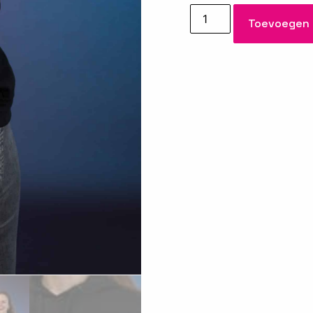
Toevoegen 