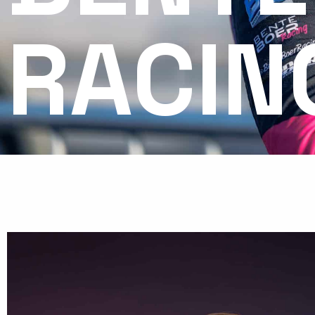
RACIN