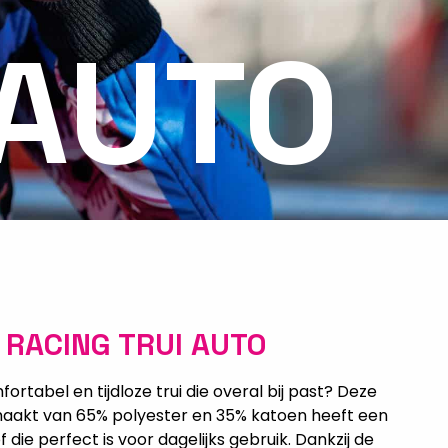
 AUTO
 RACING TRUI AUTO
rtabel en tijdloze trui die overal bij past? Deze
gemaakt van 65% polyester en 35% katoen heeft een
die perfect is voor dagelijks gebruik. Dankzij de