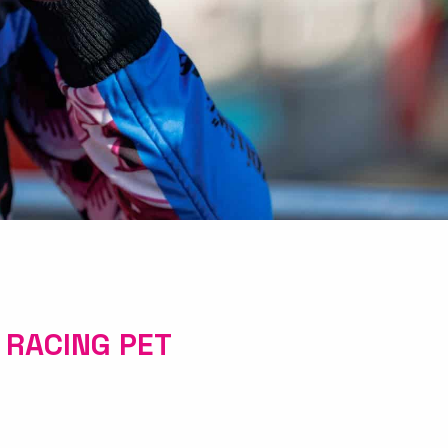
 RACING PET