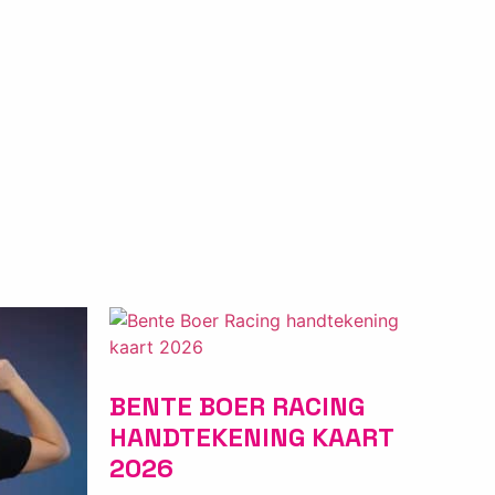
BENTE BOER RACING
HANDTEKENING KAART
2026