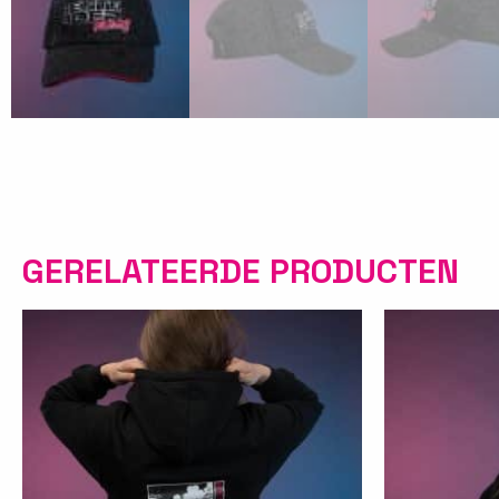
GERELATEERDE PRODUCTEN