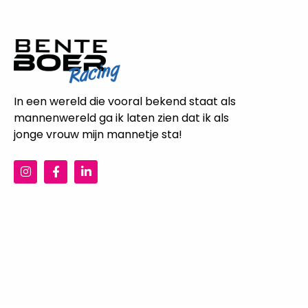
In een wereld die vooral bekend staat als
mannenwereld ga ik laten zien dat ik als
jonge vrouw mijn mannetje sta!