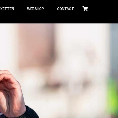
KKETTEN
WEBSHOP
CONTACT