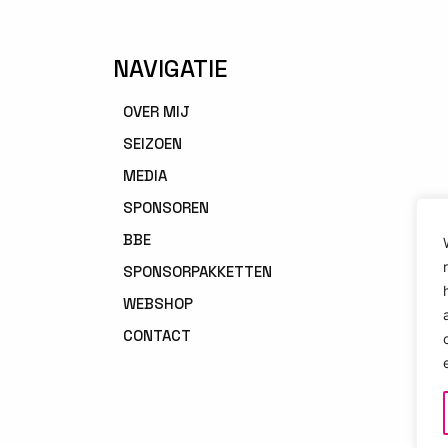
NAVIGATIE
OVER MIJ
SEIZOEN
MEDIA
SPONSOREN
BBE
SPONSORPAKKETTEN
WEBSHOP
CONTACT