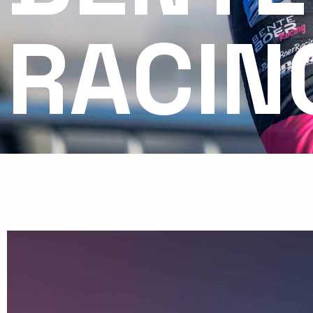
RACIN