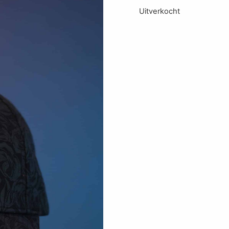
Uitverkocht