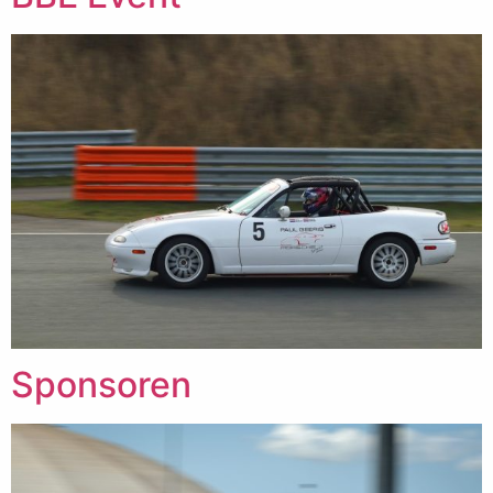
Sponsoren