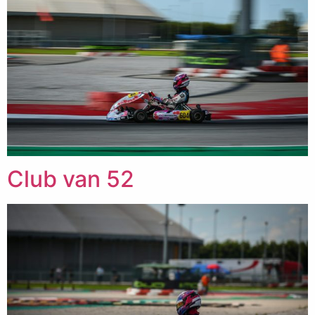
Club van 52