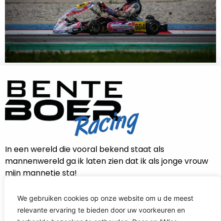
In een wereld die vooral bekend staat als
mannenwereld ga ik laten zien dat ik als jonge vrouw
mijn mannetje sta!
We gebruiken cookies op onze website om u de meest
relevante ervaring te bieden door uw voorkeuren en