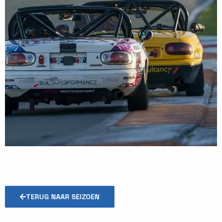
TERUG NAAR SEIZOEN