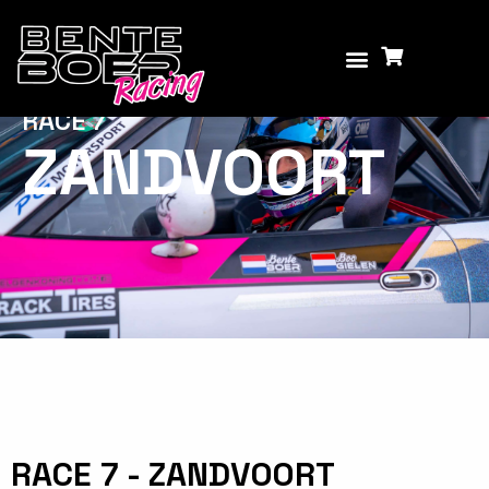
RACE 7
ZANDVOORT
RACE 7 - ZANDVOORT