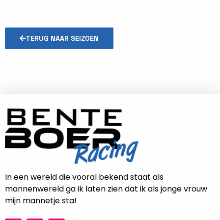
TERUG NAAR SEIZOEN
In een wereld die vooral bekend staat als
mannenwereld ga ik laten zien dat ik als jonge vrouw
mijn mannetje sta!