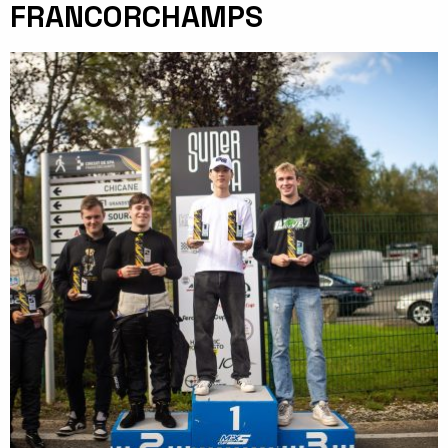
FRANCORCHAMPS