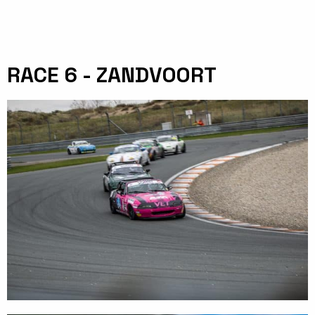
RACE 6 - ZANDVOORT