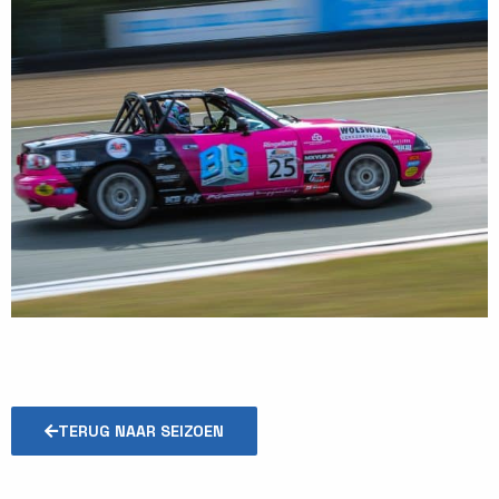
TERUG NAAR SEIZOEN