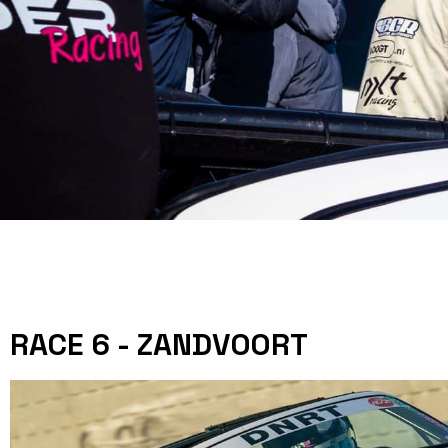
RACE 6 - ZANDVOORT