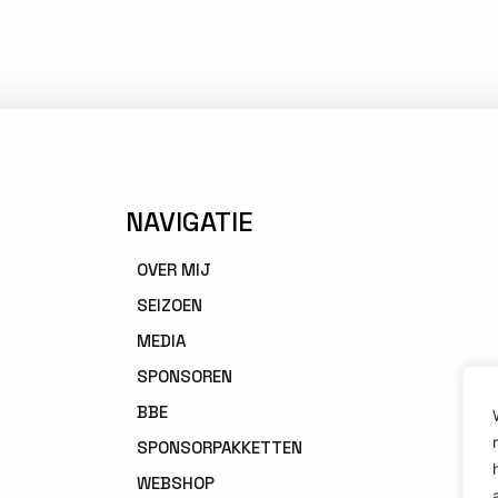
NAVIGATIE
OVER MIJ
SEIZOEN
MEDIA
SPONSOREN
BBE
SPONSORPAKKETTEN
WEBSHOP