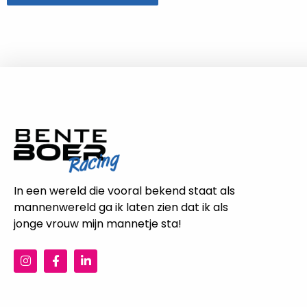
In een wereld die vooral bekend staat als
mannenwereld ga ik laten zien dat ik als
jonge vrouw mijn mannetje sta!