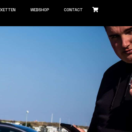
KKETTEN
WEBSHOP
CONTACT