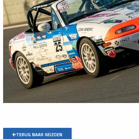
TERUG NAAR SEIZOEN