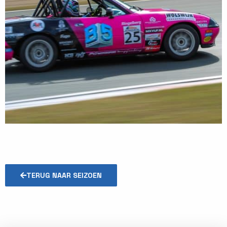
TERUG NAAR SEIZOEN