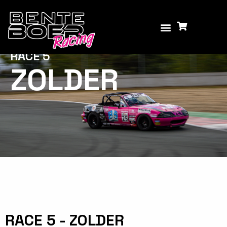
RACE 5
ZOLDER
RACE 5 - ZOLDER