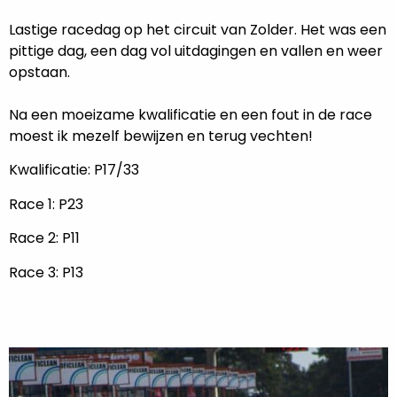
Lastige racedag op het circuit van Zolder. Het was een
pittige dag, een dag vol uitdagingen en vallen en weer
opstaan.
Na een moeizame kwalificatie en een fout in de race
moest ik mezelf bewijzen en terug vechten!
Kwalificatie: P17/33
Race 1: P23
Race 2: P11
Race 3: P13