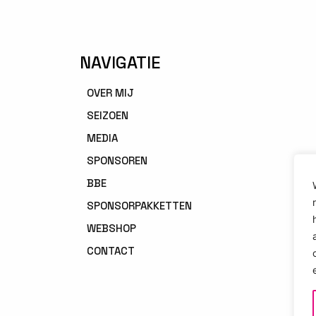
NAVIGATIE
OVER MIJ
SEIZOEN
MEDIA
SPONSOREN
BBE
SPONSORPAKKETTEN
WEBSHOP
CONTACT