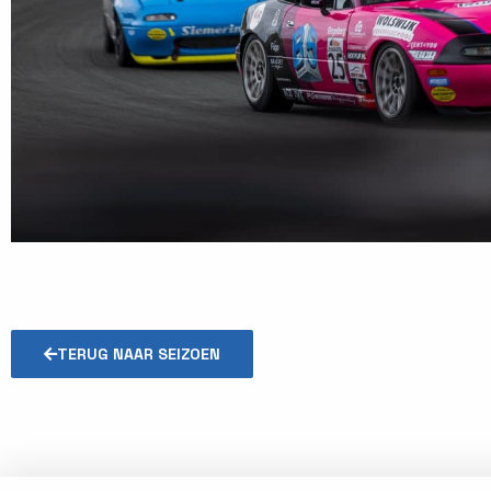
TERUG NAAR SEIZOEN