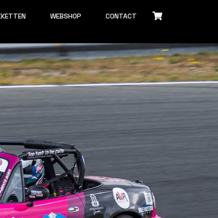
KKETTEN
WEBSHOP
CONTACT