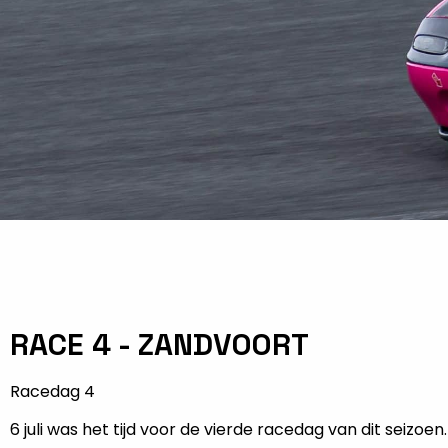
RACE 4 - ZANDVOORT
Racedag 4
6 juli was het tijd voor de vierde racedag van dit seizoen.