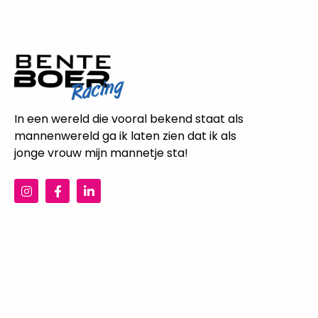
In een wereld die vooral bekend staat als
mannenwereld ga ik laten zien dat ik als
jonge vrouw mijn mannetje sta!